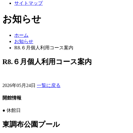
サイトマップ
お知らせ
ホーム
お知らせ
R8.６月個人利用コース案内
R8.６月個人利用コース案内
2026年05月24日
一覧に戻る
開館情報
●
休館日
東調布公園プール