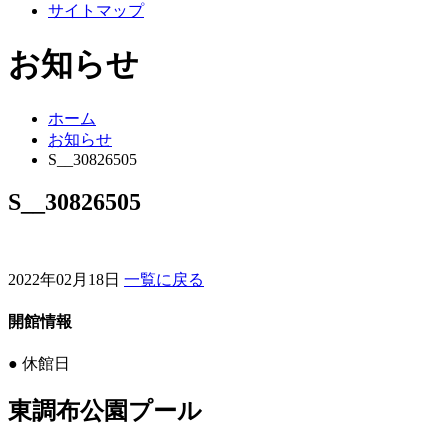
サイトマップ
お知らせ
ホーム
お知らせ
S__30826505
S__30826505
2022年02月18日
一覧に戻る
開館情報
●
休館日
東調布公園プール