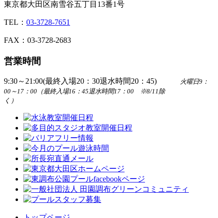
東京都大田区南雪谷五丁目13番1号
TEL：
03-3728-7651
FAX：03-3728-2683
営業時間
9:30～21:00(最終入場20：30退水時間20：45)
火曜日9：
00～17：00（最終入場16：45退水時間17：00 ※8/11除
く）
トップページ