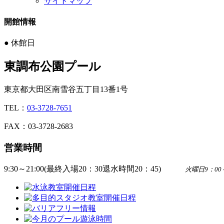
サイトマップ
開館情報
●
休館日
東調布公園プール
東京都大田区南雪谷五丁目13番1号
TEL：
03-3728-7651
FAX：03-3728-2683
営業時間
9:30～21:00(最終入場20：30退水時間20：45)
火曜日9：0