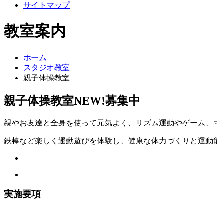
サイトマップ
教室案内
ホーム
スタジオ教室
親子体操教室
親子体操教室
NEW!
募集中
親やお友達と全身を使って元気よく、リズム運動やゲーム、
鉄棒など楽しく運動遊びを体験し、健康な体力づくりと運動
実施要項