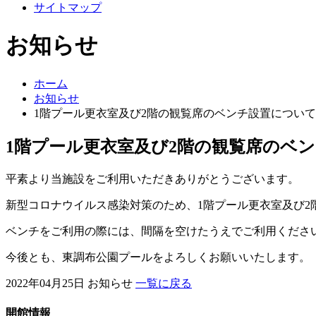
サイトマップ
お知らせ
ホーム
お知らせ
1階プール更衣室及び2階の観覧席のベンチ設置について
1階プール更衣室及び2階の観覧席のベ
平素より当施設をご利用いただきありがとうございます。
新型コロナウイルス感染対策のため、1階プール更衣室及び2
ベンチをご利用の際には、間隔を空けたうえでご利用くださ
今後とも、東調布公園プールをよろしくお願いいたします。
2022年04月25日
お知らせ
一覧に戻る
開館情報