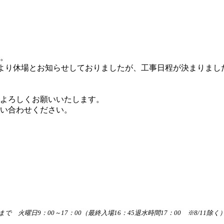
。
より休場とお知らせしておりましたが、工事日程が決まりまし
よろしくお願いいたします。
い合わせください。
/6まで 火曜日9：00～17：00（最終入場16：45退水時間17：00