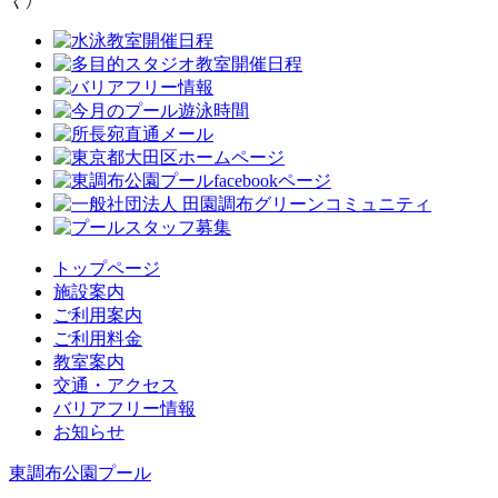
く）
トップページ
施設案内
ご利用案内
ご利用料金
教室案内
交通・アクセス
バリアフリー情報
お知らせ
東調布公園プール