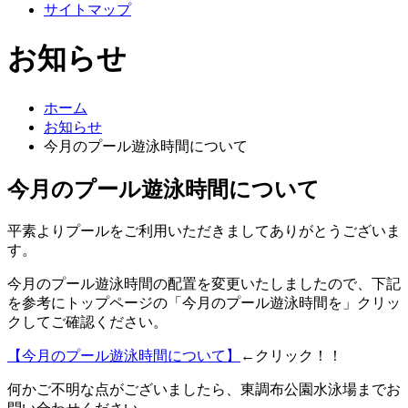
サイトマップ
お知らせ
ホーム
お知らせ
今月のプール遊泳時間について
今月のプール遊泳時間について
平素よりプールをご利用いただきましてありがとうございま
す。
今月のプール遊泳時間の配置を変更いたしましたので、下記
を参考にトップページの「今月のプール遊泳時間を」クリッ
クしてご確認ください。
【今月のプール遊泳時間について】
←クリック！！
何かご不明な点がございましたら、東調布公園水泳場までお